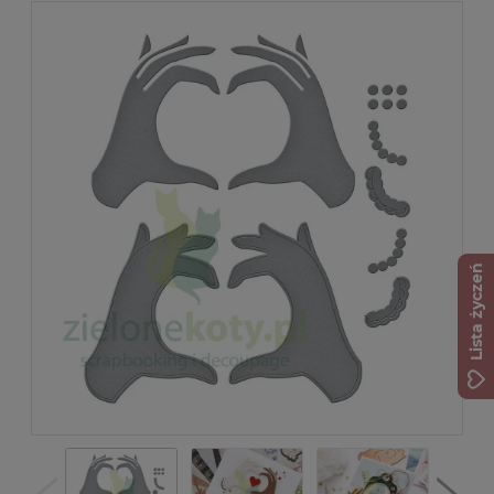
Lista życzeń