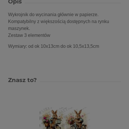
Opis
Wykrojnik do wycinania głównie w papierze.
Kompatybilny z większością dostępnych na rynku
maszynek.
Zestaw 3 elementów
Wymiary: od ok 10x13cm do ok 10,5x13,5cm
Znasz to?