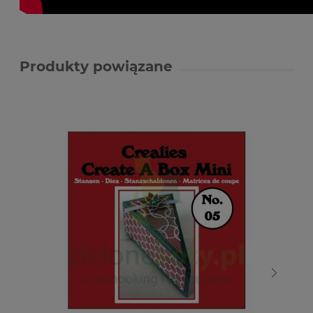
Produkty powiązane