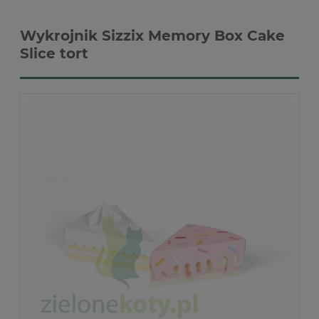
Wykrojnik Sizzix Memory Box Cake
Slice tort