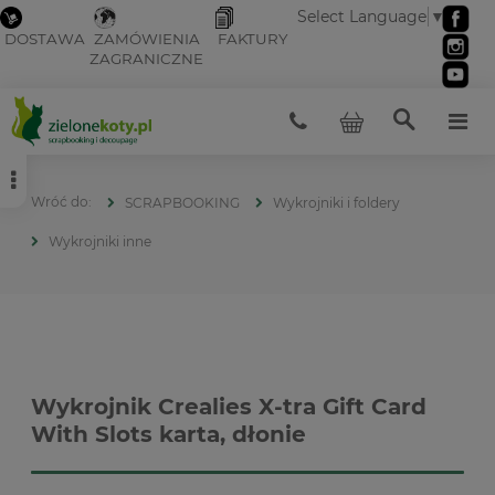
Select Language
▼
DOSTAWA
ZAMÓWIENIA
FAKTURY
ZAGRANICZNE
SCRAPBOOKING
Wykrojniki i foldery
Wykrojniki inne
Wykrojnik Crealies X-tra Gift Card
With Slots karta, dłonie