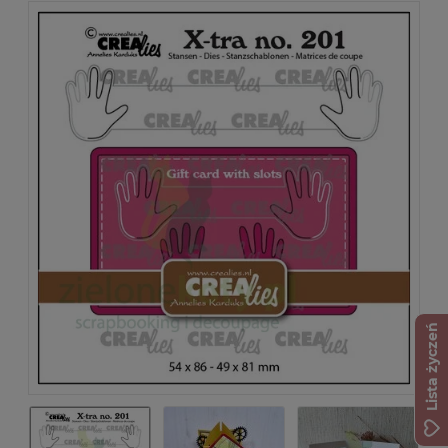
Lista życzeń