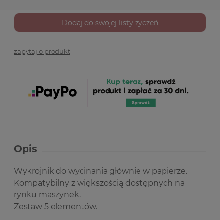
Dodaj do swojej listy życzeń
zapytaj o produkt
Opis
Wykrojnik do wycinania głównie w papierze.
Kompatybilny z większością dostępnych na
rynku maszynek.
Zestaw 5 elementów.