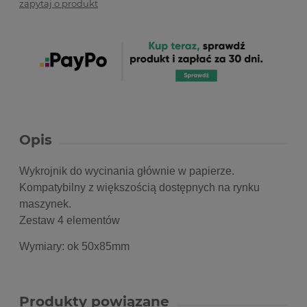
zapytaj o produkt
Opis
Wykrojnik do wycinania głównie w papierze.
Kompatybilny z większością dostępnych na rynku
maszynek.
Zestaw 4 elementów
Wymiary: ok 50x85mm
Produkty powiązane