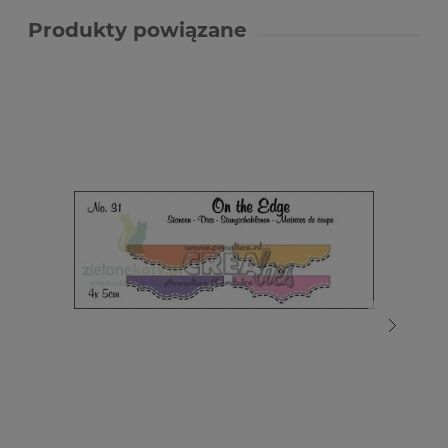
Produkty powiązane