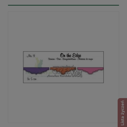
Lista życzeń