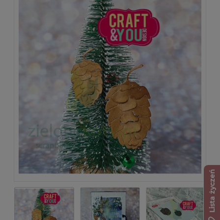
Lista życzeń