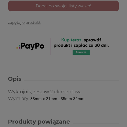
Dodaj do swojej listy życzeń
zapytaj o produkt
Opis
Wykrojnik, zestaw 2 elementów.
Wymiary:
35mm x 21mm ; 55mm 32mm
Produkty powiązane