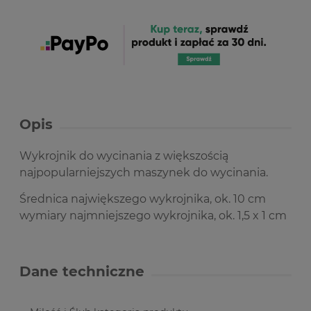
Opis
Wykrojnik do wycinania z większością
najpopularniejszych maszynek do wycinania.
Średnica największego wykrojnika, ok. 10 cm
wymiary najmniejszego wykrojnika, ok. 1,5 x 1 cm
Dane techniczne