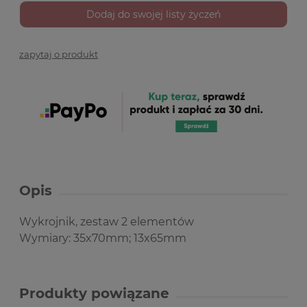
Dodaj do swojej listy życzeń
zapytaj o produkt
Opis
Wykrojnik, zestaw 2 elementów
Wymiary: 35x70mm; 13x65mm
Produkty powiązane