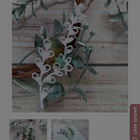
Lista życzeń