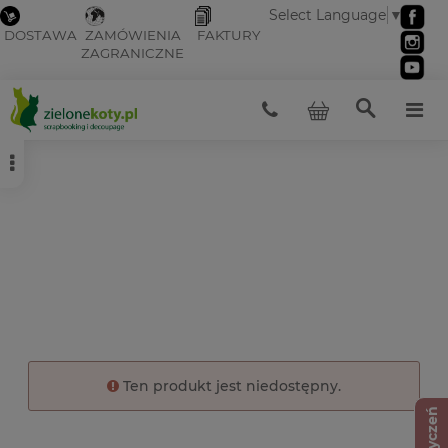
Select Language
▼
DOSTAWA
ZAMÓWIENIA
FAKTURY
ZAGRANICZNE
Ten produkt jest niedostępny.