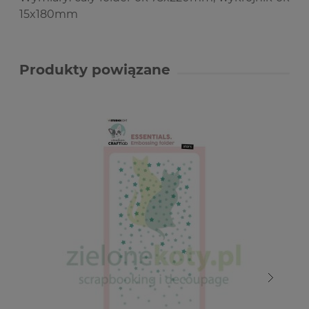
15x180mm
Produkty powiązane