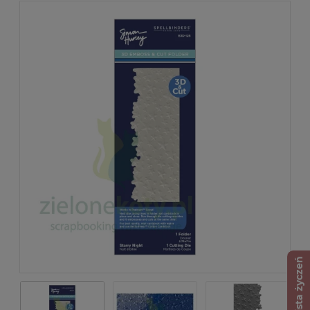
Lista życzeń