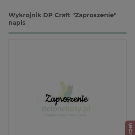
Wykrojnik DP Craft "Zaproszenie"
napis