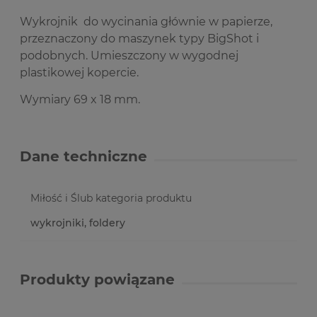
Wykrojnik do wycinania głównie w papierze,
przeznaczony do maszynek typy BigShot i
podobnych. Umieszczony w wygodnej
plastikowej kopercie.
Wymiary 69 x 18 mm.
Dane techniczne
Miłość i Ślub kategoria produktu
wykrojniki, foldery
Produkty powiązane