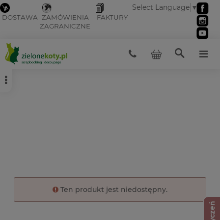
Select Language
▼
DOSTAWA
ZAMÓWIENIA
FAKTURY
ZAGRANICZNE
Ten produkt jest niedostępny.