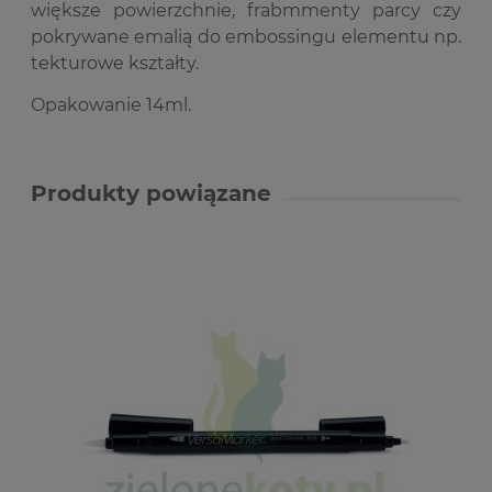
większe powierzchnie, frabmmenty parcy czy
pokrywane emalią do embossingu elementu np.
tekturowe kształty.
Opakowanie 14ml.
Produkty powiązane