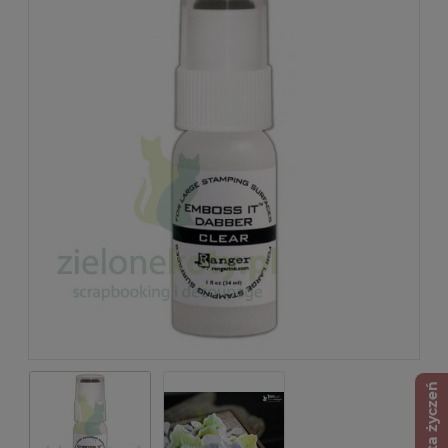
Lista życzeń