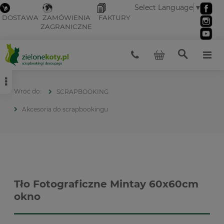
Select Language
▼
DOSTAWA
ZAMÓWIENIA
FAKTURY
ZAGRANICZNE
SCRAPBOOKING
Akcesoria do scrapbookingu
Tło Fotograficzne Mintay 60x60cm
okno