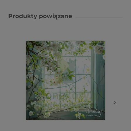
Produkty powiązane