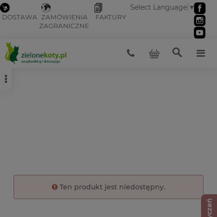
Select Language
▼
DOSTAWA
ZAMÓWIENIA
FAKTURY
ZAGRANICZNE
Ten produkt jest niedostępny.