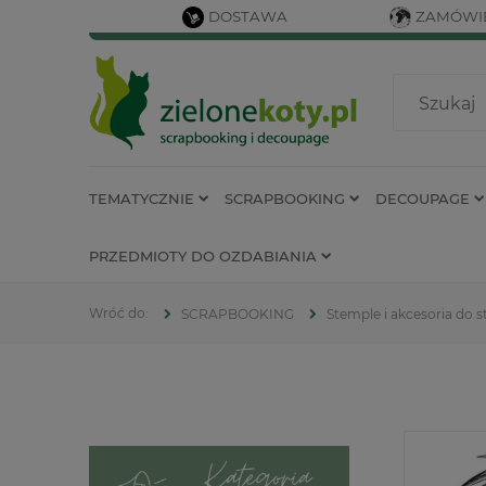
DOSTAWA
ZAMÓWIE
TEMATYCZNIE
SCRAPBOOKING
DECOUPAGE
PRZEDMIOTY DO OZDABIANIA
SCRAPBOOKING
Stemple i akcesoria do