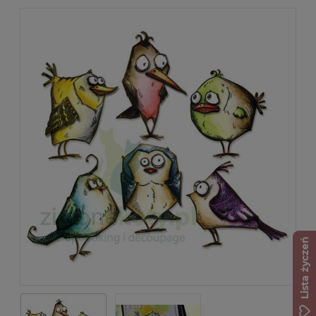
Lista życzeń