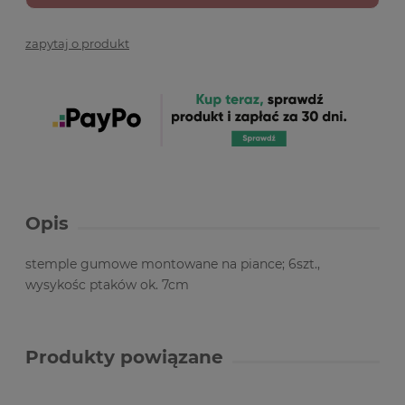
zapytaj o produkt
Opis
stemple gumowe montowane na piance; 6szt.,
wysykośc ptaków ok. 7cm
Produkty powiązane