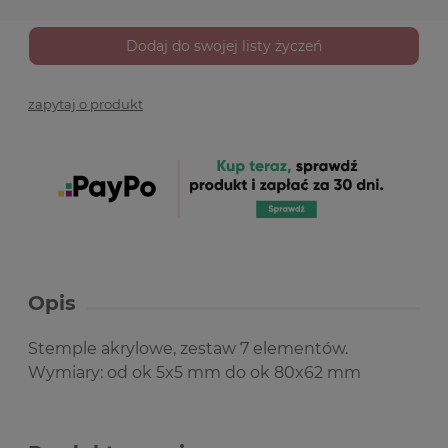
Dodaj do swojej listy życzeń
zapytaj o produkt
Opis
Stemple akrylowe, zestaw 7 elementów.
Wymiary: od ok 5x5 mm do ok 80x62 mm