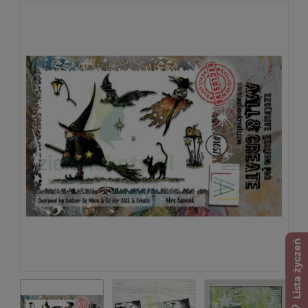
Lista życzeń