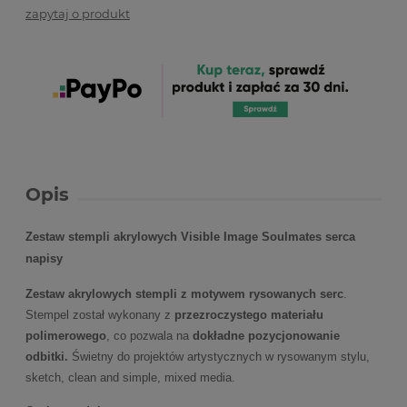
zapytaj o produkt
Opis
Zestaw stempli akrylowych Visible Image Soulmates serca
napisy
Zestaw akrylowych stempli z motywem rysowanych serc
.
Stempel został wykonany z
przezroczystego materiału
polimerowego
, co pozwala na
dokładne pozycjonowanie
odbitki.
Świetny do projektów artystycznych w rysowanym stylu,
sketch, clean and simple, mixed media.