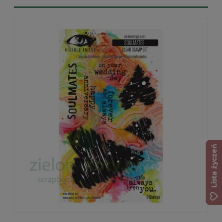
Lista życzeń