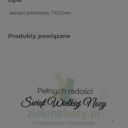
Opis
stempel polimerowy 75x12mm
Produkty powiązane