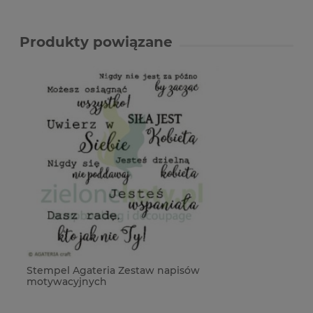
Produkty powiązane
Stempel Agateria Zestaw napisów
motywacyjnych