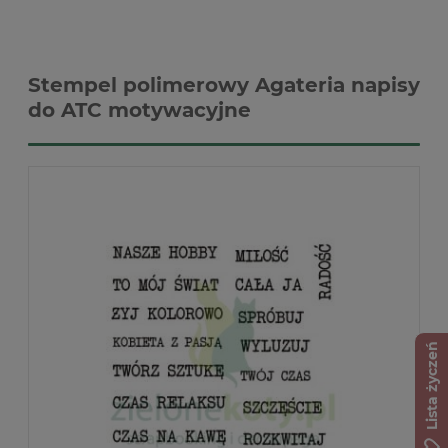
Stempel polimerowy Agateria napisy
do ATC motywacyjne
Lista życzeń