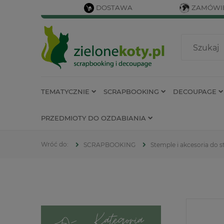
DOSTAWA
ZAMÓWIE
TEMATYCZNIE
SCRAPBOOKING
DECOUPAGE
PRZEDMIOTY DO OZDABIANIA
SCRAPBOOKING
Stemple i akcesoria do