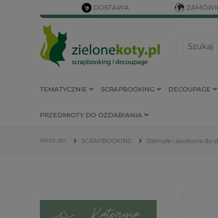
DOSTAWA
ZAMÓWIE
TEMATYCZNIE
SCRAPBOOKING
DECOUPAGE
PRZEDMIOTY DO OZDABIANIA
SCRAPBOOKING
Stemple i akcesoria do