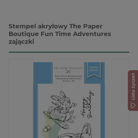
Stempel akrylowy The Paper
Boutique Fun Time Adventures
zajączki
Lista życzeń