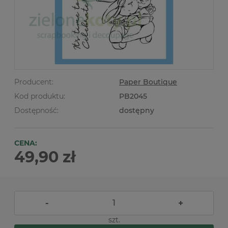
Producent:
Paper Boutique
Kod produktu:
PB2045
Dostępność:
dostępny
CENA:
49,90 zł
-
+
szt.