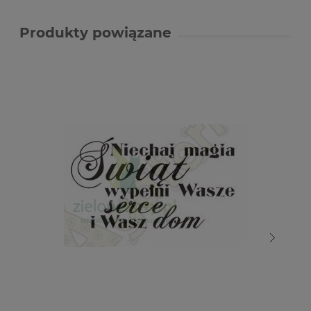
Produkty powiązane