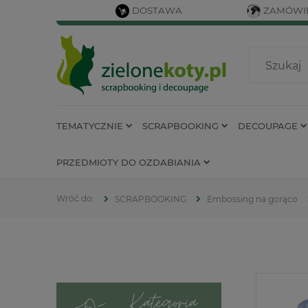
DOSTAWA
ZAMÓWIE
TEMATYCZNIE
SCRAPBOOKING
DECOUPAGE
PRZEDMIOTY DO OZDABIANIA
SCRAPBOOKING
Embossing na gorąco