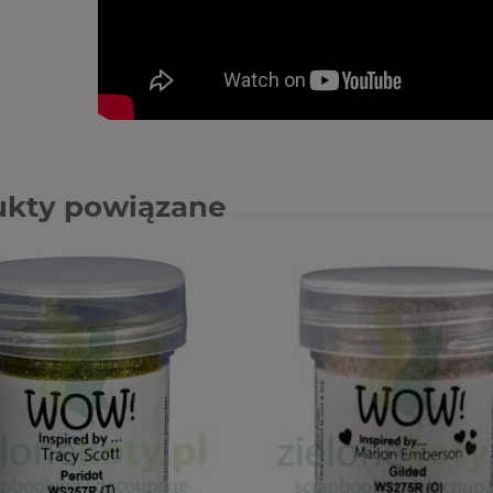
ukty powiązane