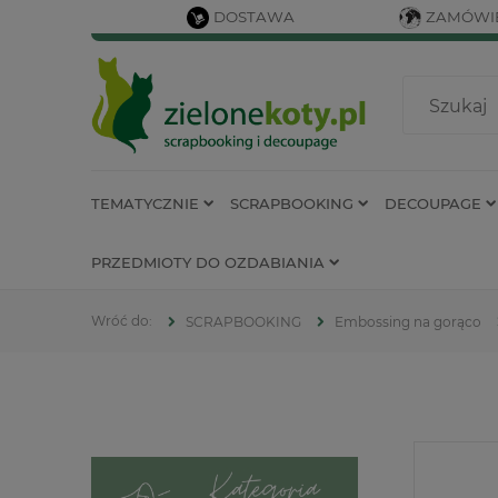
DOSTAWA
ZAMÓWIE
TEMATYCZNIE
SCRAPBOOKING
DECOUPAGE
PRZEDMIOTY DO OZDABIANIA
SCRAPBOOKING
Embossing na gorąco