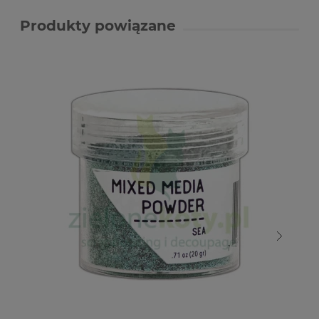
Produkty powiązane