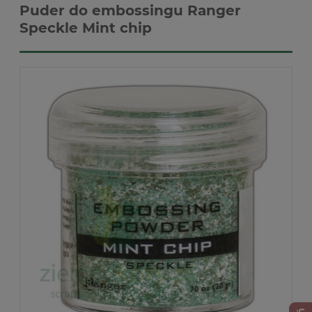
Puder do embossingu Ranger
Speckle Mint chip