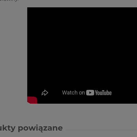
ukty powiązane