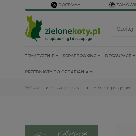
DOSTAWA
ZAMÓWIE
TEMATYCZNIE
SCRAPBOOKING
DECOUPAGE
PRZEDMIOTY DO OZDABIANIA
SCRAPBOOKING
Embossing na gorąco