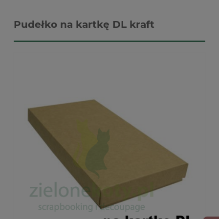
Pudełko na kartkę DL kraft