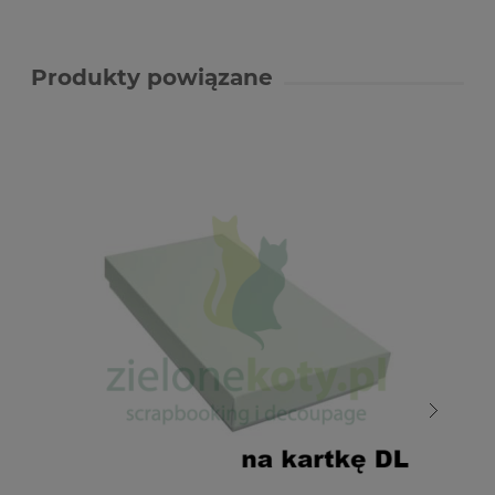
Produkty powiązane