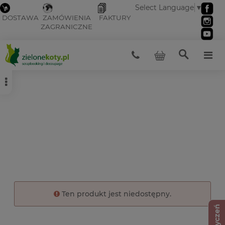
Select Language
▼
DOSTAWA
ZAMÓWIENIA
FAKTURY
ZAGRANICZNE
Ten produkt jest niedostępny.