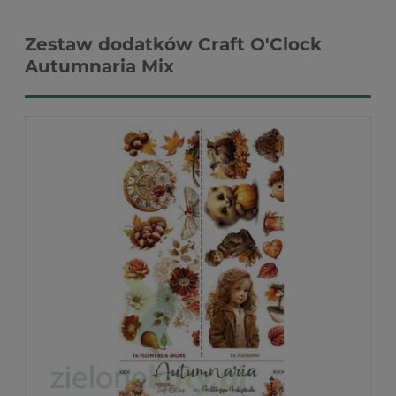
Zestaw dodatków Craft O'Clock
Autumnaria Mix