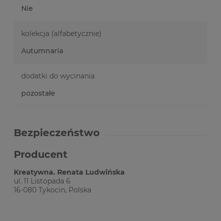
Nie
kolekcja (alfabetycznie)
Autumnaria
dodatki do wycinania
pozostałe
Bezpieczeństwo
Producent
Kreatywna. Renata Ludwińska
ul. 11 Listopada 6
16-080 Tykocin, Polska