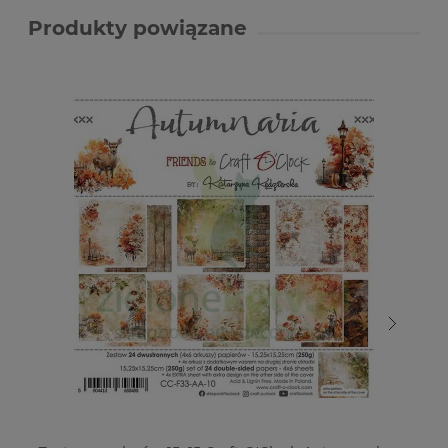
Produkty powiązane