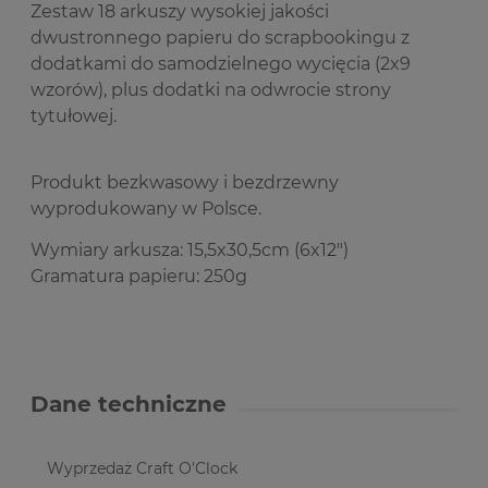
Zestaw 18 arkuszy wysokiej jakości
dwustronnego papieru do scrapbookingu z
dodatkami do
samodzielnego wycięcia (2x9
wzorów), plus dodatki na odwrocie strony
tytułowej.
Produkt bezkwasowy i bezdrzewny
wyprodukowany w Polsce.
Wymiary arkusza: 15,5x30,5cm (6x12")
Gramatura papieru: 250g
Dane techniczne
Wyprzedaż Craft O'Clock