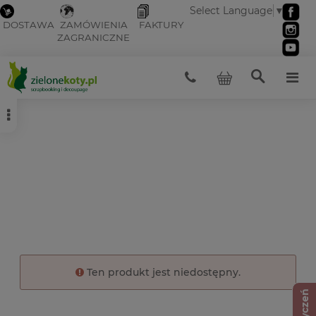
Select Language
▼
DOSTAWA
ZAMÓWIENIA
FAKTURY
ZAGRANICZNE
Ten produkt jest niedostępny.