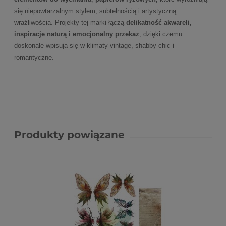
się niepowtarzalnym stylem, subtelnością i artystyczną
wrażliwością. Projekty tej marki łączą
delikatność akwareli,
inspiracje naturą i emocjonalny przekaz
, dzięki czemu
doskonale wpisują się w klimaty vintage, shabby chic i
romantyczne.
Produkty powiązane