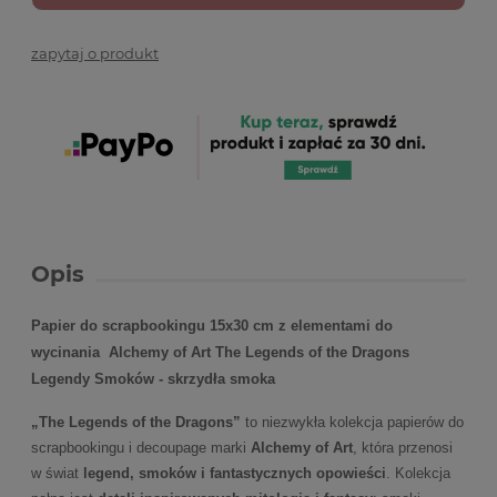
zapytaj o produkt
Opis
Papier do scrapbookingu 15x30 cm z elementami do
wycinania Alchemy of Art The Legends of the Dragons
Legendy Smoków - skrzydła smoka
„The Legends of the Dragons”
to niezwykła kolekcja papierów do
scrapbookingu i decoupage marki
Alchemy of Art
, która przenosi
w świat
legend, smoków i fantastycznych opowieści
. Kolekcja