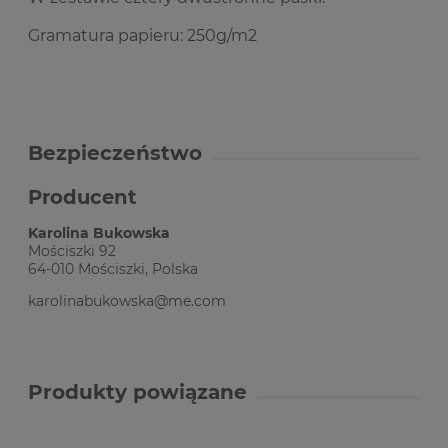
Gramatura papieru: 250g/m2
Bezpieczeństwo
Producent
Karolina Bukowska
Mościszki 92
64-010 Mościszki, Polska
karolinabukowska@me.com
Produkty powiązane