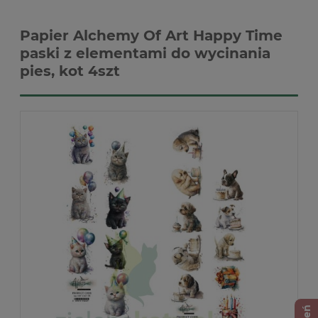
Papier Alchemy Of Art Happy Time
paski z elementami do wycinania
pies, kot 4szt