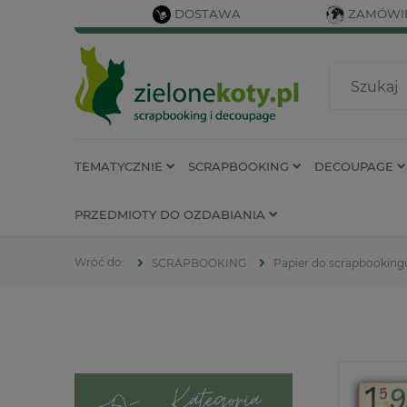
DOSTAWA
ZAMÓWIE
TEMATYCZNIE
SCRAPBOOKING
DECOUPAGE
PRZEDMIOTY DO OZDABIANIA
SCRAPBOOKING
Papier do scrapbooking