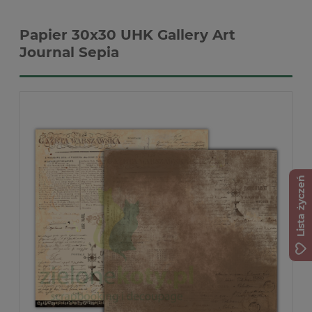
Papier 30x30 UHK Gallery Art
Journal Sepia
Lista życzeń