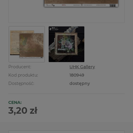
Producent:
UHK Gallery
Kod produktu:
180949
Dostępność:
dostępny
CENA:
3,20 zł