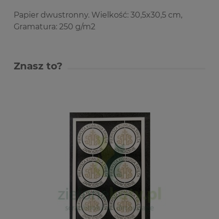
Papier dwustronny. Wielkość: 30,5x30,5 cm,
Gramatura: 250 g/m2
Znasz to?