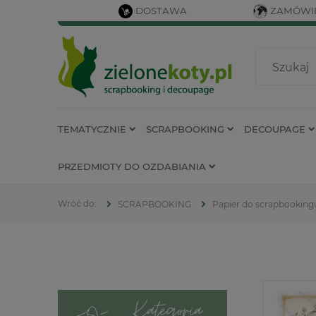
DOSTAWA
ZAMÓWIE
TEMATYCZNIE
SCRAPBOOKING
DECOUPAGE
PRZEDMIOTY DO OZDABIANIA
SCRAPBOOKING
Papier do scrapbooking