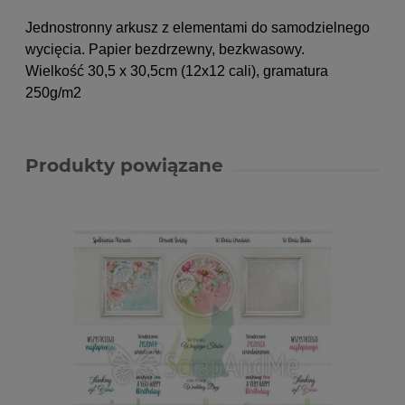
Jednostronny arkusz z elementami do samodzielnego
wycięcia. Papier bezdrzewny, bezkwasowy.
Wielkość 30,5 x 30,5cm (12x12 cali)
, gramatura
250g/m2
Produkty powiązane