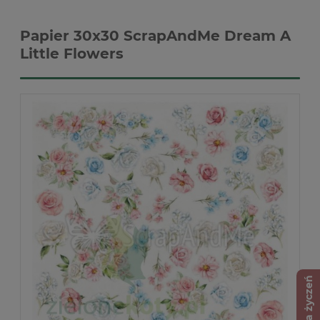
Papier 30x30 ScrapAndMe Dream A
Little Flowers
Lista życzeń