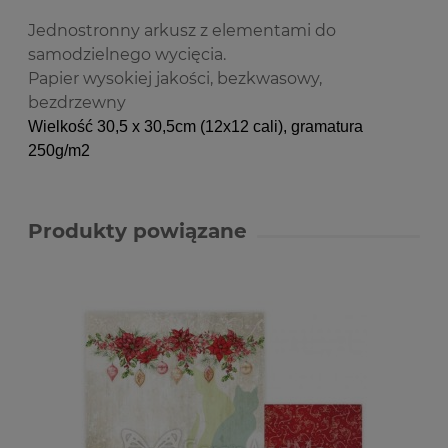
Jednostronny arkusz z elementami do
samodzielnego wycięcia.
Papier wysokiej jakości, bezkwasowy,
bezdrzewny
Wielkość 30,5 x 30,5cm (12x12 cali)
, gramatura
250g/m2
Produkty powiązane