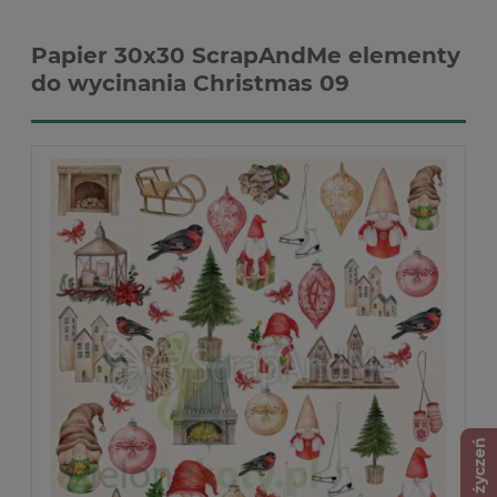
Papier 30x30 ScrapAndMe elementy
do wycinania Christmas 09
Lista życzeń