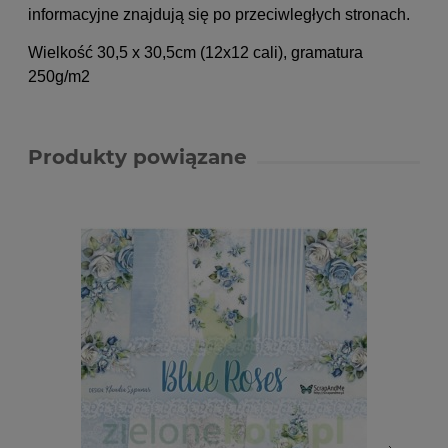
informacyjne znajdują się po przeciwległych stronach.
Wielkość 30,5 x 30,5cm (12x12 cali)
, gramatura
250g/m2
Produkty powiązane