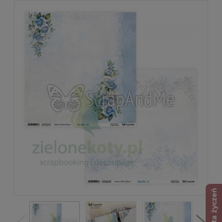
Lista życzeń