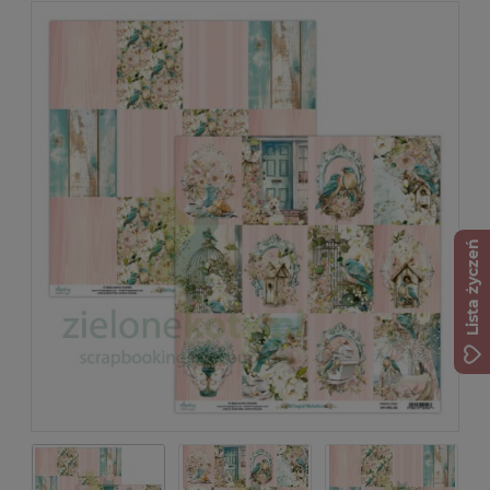
Lista życzeń