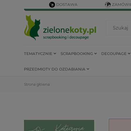
DOSTAWA
ZAMÓWIE
TEMATYCZNIE
SCRAPBOOKING
DECOUPAGE
PRZEDMIOTY DO OZDABIANIA
Strona główna