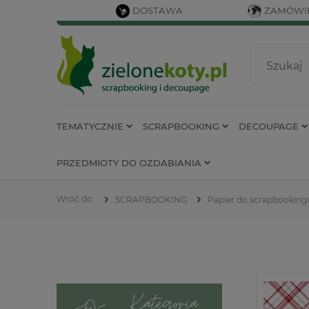
DOSTAWA
ZAMÓWIE
TEMATYCZNIE
SCRAPBOOKING
DECOUPAGE
PRZEDMIOTY DO OZDABIANIA
SCRAPBOOKING
Papier do scrapbooking