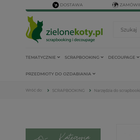
DOSTAWA
ZAMÓWIE
TEMATYCZNIE
SCRAPBOOKING
DECOUPAGE
PRZEDMIOTY DO OZDABIANIA
SCRAPBOOKING
Narzędzia do scrapbook