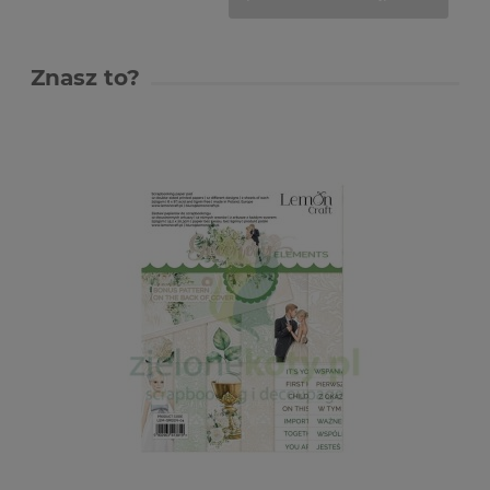
Znasz to?