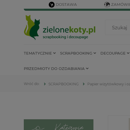
DOSTAWA
ZAMÓWIE
TEMATYCZNIE
SCRAPBOOKING
DECOUPAGE
PRZEDMIOTY DO OZDABIANIA
SCRAPBOOKING
Papier wizytówkowy i 