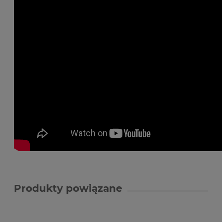
Produkty powiązane