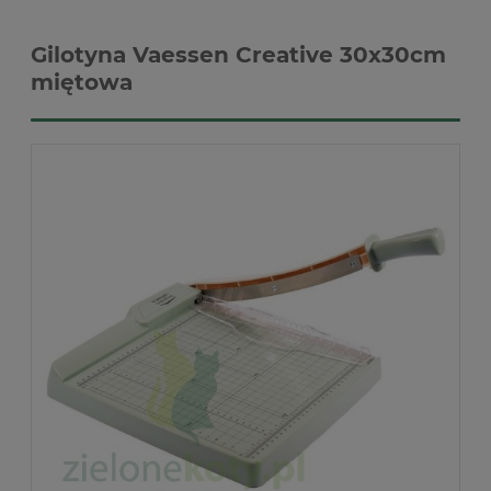
Gilotyna Vaessen Creative 30x30cm
miętowa