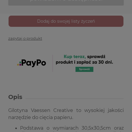
Dodaj do swojej listy życzeń
zapytaj o produkt
Opis
Gilotyna Vaessen Creative to wysokiej jakości
narzędzie do cięcia papieru.
Podstawa o wymiarach 30,5x30,5cm oraz