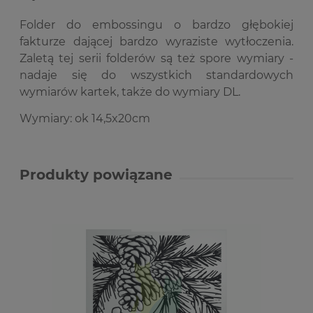
Folder do embossingu o bardzo głębokiej
fakturze dającej bardzo wyraziste wytłoczenia.
Zaletą tej serii folderów są też spore wymiary -
nadaje się do wszystkich standardowych
wymiarów kartek, także do wymiary DL.
Wymiary: ok 14,5x20cm
Produkty powiązane