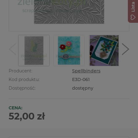
Producent:
Spellbinders
Kod produktu:
E3D-061
Dostępność:
dostępny
CENA:
52,00 zł